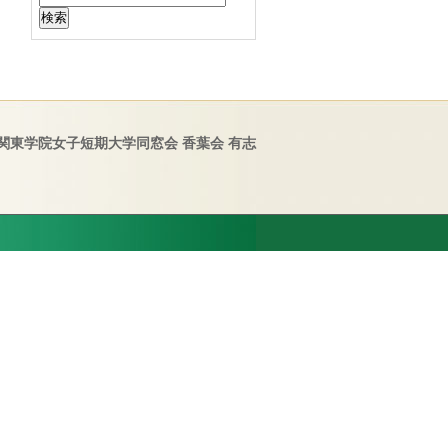
関東学院女子短期大学同窓会 香葉会 有志