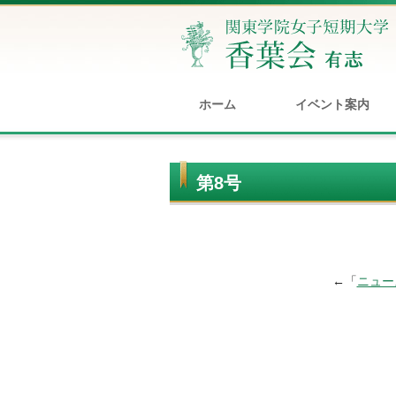
ホーム
イベント案内
第8号
←「
ニュー