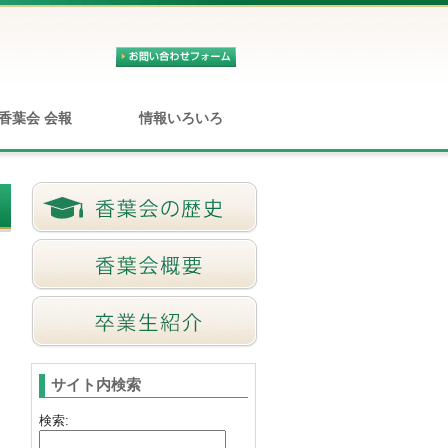
香葉会 会報
情報いろいろ
サイト内検索
検索: