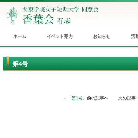
ホーム
イベント案内
お知らせ
活
第4号
←「
第1号
」前の記事へ 次の記事