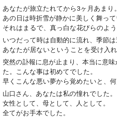
あなたが旅立たれてから3ヶ月あまり
あの日は時折雪が静かに美しく舞って
それはまるで、真っ白な花びらのよう
いつだって時は自動的に流れ、季節は
あなたが居ないということを受け入
突然の訃報に息が止まり、本当に意味
た。こんな事は初めてでした。
早くこんな悪い夢から覚めたいと、何
山口さん、あなたは私の憧れでした。
女性として、母として、人として。
全てがお手本でした。