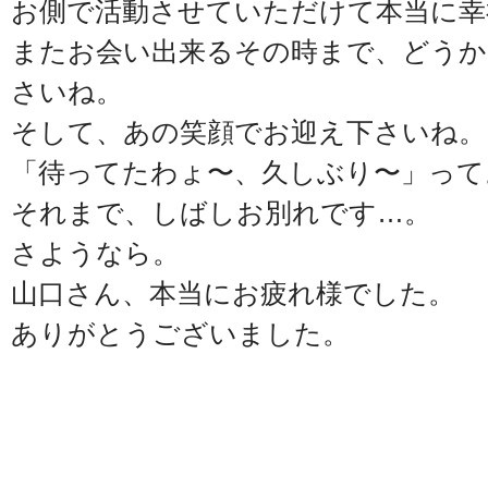
お側で活動させていただけて本当に幸
またお会い出来るその時まで、どうか
さいね。
そして、あの笑顔でお迎え下さいね。
「待ってたわょ〜、久しぶり〜」って
それまで、しばしお別れです…。
さようなら。
山口さん、本当にお疲れ様でした。
ありがとうございました。