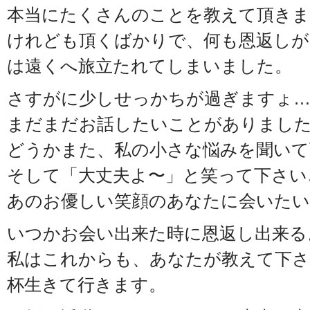
本当にたくさんのことを教えて頂きま
けれども頂くばかりで、何も恩返しが
は遠くへ旅立たれてしまいました。
さすがに少しせっかちが過ぎますょ
まだまだお話したいことがありまし
どうかまた、私の小さな悩みを聞いて
そして「大丈夫よ〜」と笑って下さい
あのお優しい笑顔のあなたに会いたい
いつかお会い出来た時に恩返し出来る
私はこれからも、あなたが教えて下さ
杯生きて行きます。