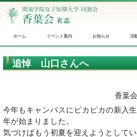
ホーム
イベント案内
お知らせ
活
追悼 山口さんへ
香葉
今年もキャンパスにピカピカの新入生
年が始まりました。
気づけばもう初夏を迎えようとしてい