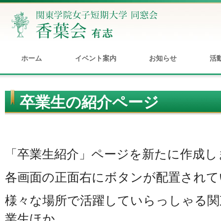
ホーム
イベント案内
お知らせ
活
卒業生の紹介ページ
「卒業生紹介」ページを新たに作成し
各画面の正面右にボタンが配置されて
様々な場所で活躍していらっしゃる関
業生ほか