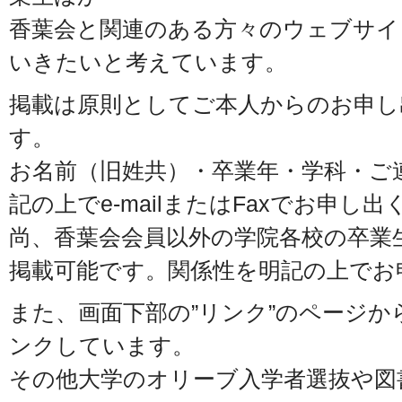
香葉会と関連のある方々のウェブサイ
いきたいと考えています。
掲載は原則としてご本人からのお申し
す。
お名前（旧姓共）・卒業年・学科・ご
記の上でe-mailまたはFaxでお申し
尚、香葉会会員以外の学院各校の卒業
掲載可能です。関係性を明記の上でお
また、画面下部の”リンク”のページか
ンクしています。
その他大学のオリーブ入学者選抜や図