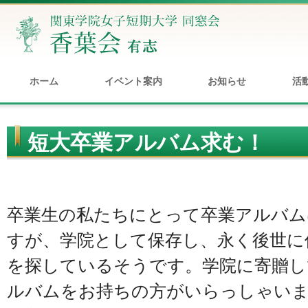
ホーム
イベント案内
お知らせ
活
短大卒業アルバム求む！
卒業生の私たちにとって卒業アルバム
すが、学院として保存し、永く後世に
を探しているそうです。学院に寄贈し
ルバムをお持ちの方がいらっしゃいま