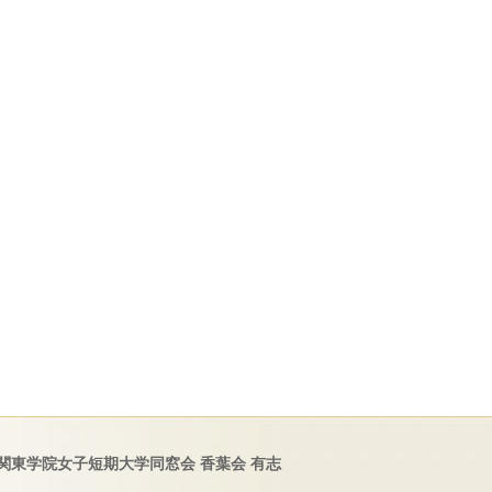
関東学院女子短期大学同窓会 香葉会 有志