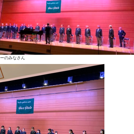
ーのみなさん