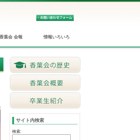
香葉会 会報
情報いろいろ
サイト内検索
検索: