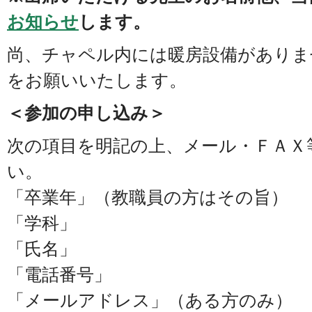
お知らせ
します。
尚、チャペル内には暖房設備がありま
をお願いいたします。
＜参加の申し込み＞
次の項目を明記の上、メール・ＦＡＸ
い。
「卒業年」（教職員の方はその旨）
「学科」
「氏名」
「電話番号」
「メールアドレス」（ある方のみ）