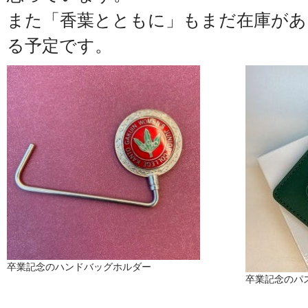
また「香葉とともに」もまだ在庫があ
る予定です。
卒業記念のハンドバッグホルダー
卒業記念のパ