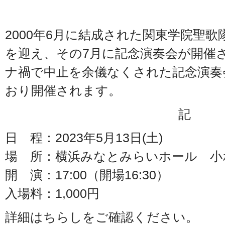
2000年6月に結成された関東学院聖歌隊
を迎え、その7月に記念演奏会が開催
ナ禍で中止を余儀なくされた記念演奏
おり開催されます。
記
日 程：2023年5月13日(土)
場 所：横浜みなとみらいホール 小
開 演：17:00（開場16:30）
入場料：1,000円
詳細はちらしをご確認ください。