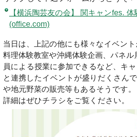
【横浜陶芸友の会】 関キャンfes. 
(office.com)
当日は、上記の他にも様々なイベント
料理体験教室や沖縄体験企画、パネル
員による授業に参加できるなど、キャ
と連携したイベントが盛りだくさんで
や地元野菜の販売等もあるそうです。
詳細はぜひチラシをご覧ください。