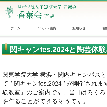
ホーム
イベント案内
お知らせ
活
関キャンfes.2024と陶芸
関東学院大学 横浜・関内キャンパス
て ” 関キャンfes.2024 ” が開催
験教室』のご案内です。当日はろくろ
を作ることができるそうです。