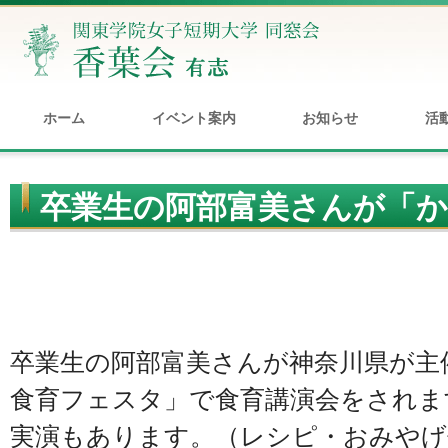
ホーム
イベント案内
お知らせ
活
卒業生の阿部富美さんが「
タ」で講演されます
卒業生の阿部富美さんが神奈川県が主
食育フェスタ」で食育講演会をされま
実演もあります。（レシピ・おみやげ