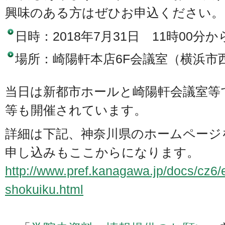
興味のある方はぜひお申込ください。
日時：2018年7月31日 11時00分か
場所：崎陽軒本店6F会議室（横浜市西
当日は新都市ホールと崎陽軒会議室等
等も開催されています。
詳細は下記、神奈川県のホームページ
申し込みもここからになります。
http://www.pref.kanagawa.jp/docs/cz6/
shokuiku.html