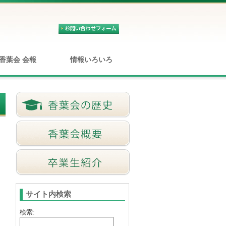
香葉会 会報
情報いろいろ
サイト内検索
検索: