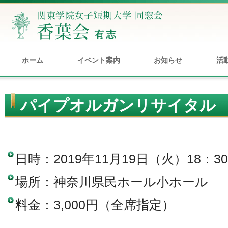
ホーム
イベント案内
お知らせ
活
パイプオルガンリサイタル
日時：2019年11月19日（火）18：3
場所：神奈川県民ホール小ホール
料金：3,000円（全席指定）