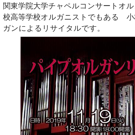
関東学院大学チャペルコンサートオル
校高等学校オルガニストでもある 小
ガンによるリサイタルです。