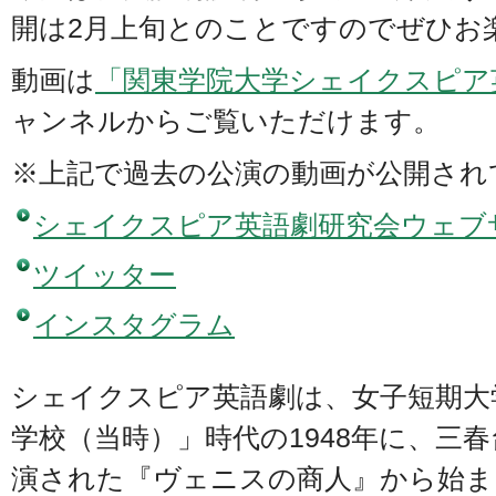
開は2月上旬とのことですのでぜひお
動画は
「関東学院大学シェイクスピア
ャンネルからご覧いただけます。
※上記で過去の公演の動画が公開され
シェイクスピア英語劇研究会ウェブ
ツイッター
インスタグラム
シェイクスピア英語劇は、女子短期大
学校（当時）」時代の1948年に、三
演された『ヴェニスの商人』から始ま