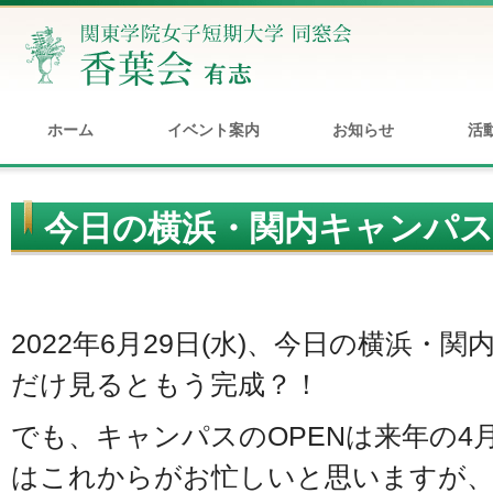
ホーム
イベント案内
お知らせ
活
今日の横浜・関内キャンパ
2022年6月29日(水)、今日の横浜・
だけ見るともう完成？！
でも、キャンパスのOPENは来年の4
はこれからがお忙しいと思いますが、