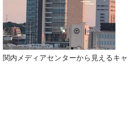
関内メディアセンターから見えるキ