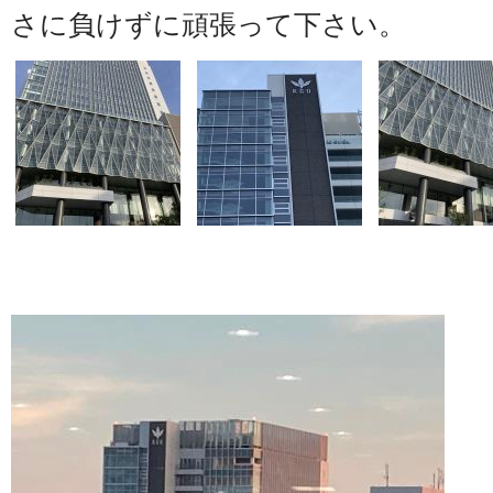
さに負けずに頑張って下さい。