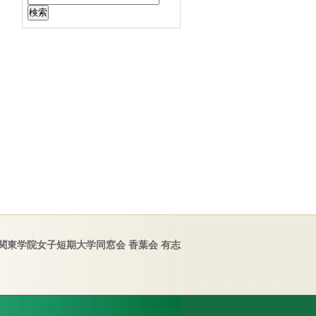
関東学院女子短期大学同窓会 香葉会 有志