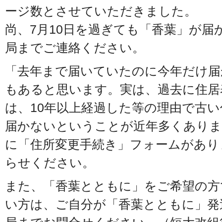
ージ数とさせていただきました。
尚、7月10日を過ぎても「香葉」が届
局までご連絡ください。
「去年まで届いていたのに今年だけ届
もあると思います。実は、過去に住居
は、10年以上経過した等の理由で古
届かないということが近年多くありま
に「住所変更手続き」フォームがあり
らせください。
また、「香葉とともに」をご希望の方
い方は、ご自分が「香葉とともに」発