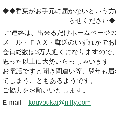
◆◆香葉がお手元に届かないという方
らせください◆
ご連絡は、出来るだけホームページの
メール・ＦＡＸ・郵送のいずれかでお
会員総数は3万人近くになりますので
思った以上に大勢いらっしゃいます。
お電話ですと聞き間違い等、翌年も届
てしまうこともあるようです。
ご協力をお願いいたします。
E-mail :
kouyoukai@nifty.com