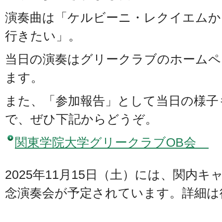
演奏曲は「ケルビーニ・レクイエムからP
行きたい」。
当日の演奏はグリークラブのホームペ
ます。
また、「参加報告」として当日の様子
で、ぜひ下記からどうぞ。
関東学院大学グリークラブOB会
2025年11月15日（土）には、関内キ
念演奏会が予定されています。詳細は