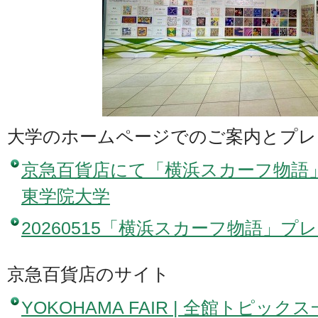
大学のホームページでのご案内とプレ
京急百貨店にて「横浜スカーフ物語
東学院大学
20260515「横浜スカーフ物語」プ
京急百貨店のサイト
YOKOHAMA FAIR | 全館トピックス