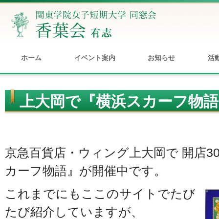
ホーム
イベント案内
お知らせ
活
上大岡で『横浜スカーフ物語
京急百貨店・ウィング上大岡で 開店3
カーフ物語』が開催中です。
これまでにもここのサイトでたび
たび紹介していますが、