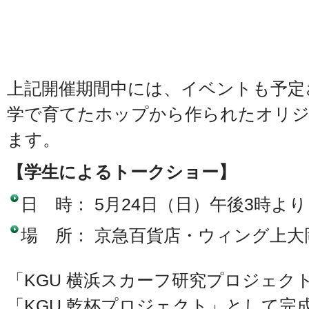
上記開催期間中には、イベントも予定
学で育てたホップから作られたオリ
ます。
【学生によるトークショー】
日 時： 5月24日（日）午後3時より
場 所： 京急百貨店・ウィング上大
「KGU 横浜スカーフ研究プロジェク
「KGU 乾杯プロジェクト」として完成